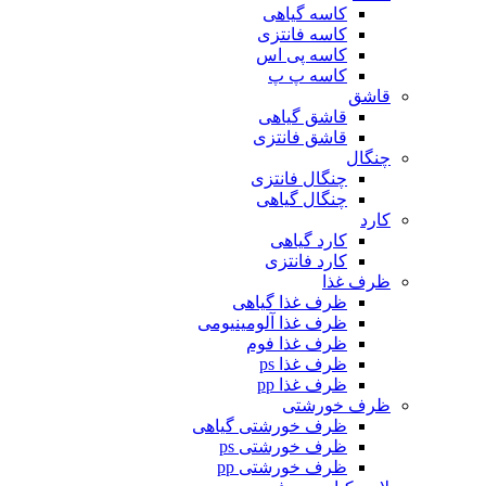
کاسه گیاهی
کاسه فانتزی
کاسه پی اس
کاسه پ پ
قاشق
قاشق گیاهی
قاشق فانتزی
چنگال
چنگال فانتزی
چنگال گیاهی
کارد
کارد گیاهی
کارد فانتزی
ظرف غذا
ظرف غذا گیاهی
ظرف غذا آلومینیومی
ظرف غذا فوم
ظرف غذا ps
ظرف غذا pp
ظرف خورشتی
ظرف خورشتی گیاهی
ظرف خورشتی ps
ظرف خورشتی pp