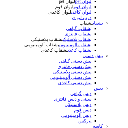
لیوان pet
لیوان pet
لیوان فوم
لیوان فوم
لیوان کاغذی
لیوان کاغذی
درب لیوان
بشقاب
بشقاب
بشقاب گیاهی
بشقاب فانتزی
بشقاب پلاستیکی
بشقاب پلاستیکی
بشقاب آلومینیومی
بشقاب آلومینیومی
بشقاب کاغذی
بشقاب کاغذی
پیش دستی
پیش دستی گیاهی
پیش دستی فانتزی
پیش دستی پلاستیکی
پیش دستی آلومینیومی
پیش دستی کاغذی
دیس
دیس گیاهی
سینی و دیس فانتزی
دیس پلاستیکی
دیس فوم
دیس آلومینیومی
پیرکس
کاسه