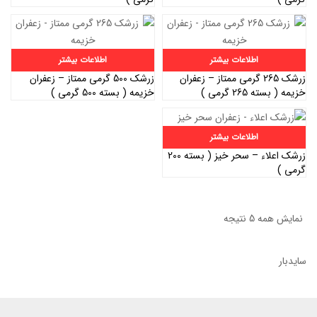
اطلاعات بیشتر
اطلاعات بیشتر
زرشک 265 گرمی ممتاز – زعفران
زرشک 500 گرمی ممتاز – زعفران
خزیمه ( بسته 265 گرمی )
خزیمه ( بسته 500 گرمی )
اطلاعات بیشتر
زرشک اعلاء – سحر خیز ( بسته 200
گرمی )
نمایش همه 5 نتیجه
سایدبار