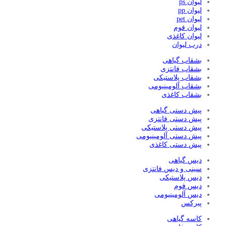
لیوان ps
لیوان pp
لیوان pet
لیوان فوم
لیوان کاغذی
درب لیوان
بشقاب گیاهی
بشقاب فانتزی
بشقاب پلاستیکی
بشقاب آلومینیومی
بشقاب کاغذی
پیش دستی گیاهی
پیش دستی فانتزی
پیش دستی پلاستیکی
پیش دستی آلومینیومی
پیش دستی کاغذی
دیس گیاهی
سینی و دیس فانتزی
دیس پلاستیکی
دیس فوم
دیس آلومینیومی
پیرکس
کاسه گیاهی