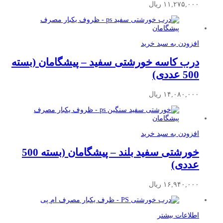
۱۱,۲۷۵,۰۰۰
ریال
افزودن به سبد خرید
درب کاسه خورشتی سفید – پیشگامان (بسته
500 عددی)
۱۴,۰۸۰,۰۰۰
ریال
افزودن به سبد خرید
خورشتی سفید بلند – پیشگامان (بسته 500
عددی)
۱۶,۹۴۰,۰۰۰
ریال
اطلاعات بیشتر