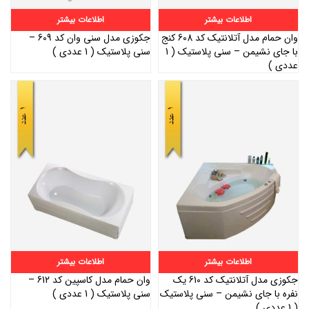
اطلاعات بیشتر
اطلاعات بیشتر
وان حمام مدل آتلانتیک کد 608 کنج
جکوزی مدل سنی وان کد 609 –
با جای نشیمن – سنی پلاستیک ( 1
سنی پلاستیک ( 1 عددی )
عددی )
اطلاعات بیشتر
اطلاعات بیشتر
جکوزی مدل آتلانتیک کد 610 یک
وان حمام مدل کاسپین کد 612 –
نفره با جای نشیمن – سنی پلاستیک
سنی پلاستیک ( 1 عددی )
( 1 عددی )