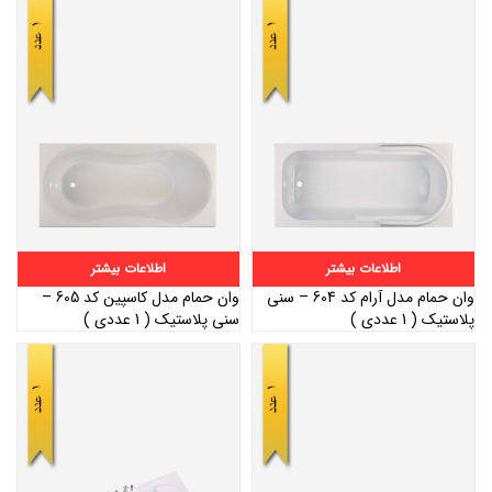
اطلاعات بیشتر
اطلاعات بیشتر
وان حمام مدل آرام کد 604 – سنی
وان حمام مدل کاسپین کد 605 –
پلاستیک ( 1 عددی )
سنی پلاستیک ( 1 عددی )