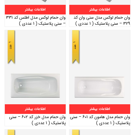
اطلاعات بیشتر
اطلاعات بیشتر
وان حمام لوكس مدل سنی وان کد
وان حمام لوكس مدل اطلس کد 331
329 – سنی پلاستیک ( 1 عددی )
– سنی پلاستیک ( 1 عددی )
اطلاعات بیشتر
اطلاعات بیشتر
وان حمام مدل هامون کد 601 – سنی
وان حمام مدل خزر کد 602 – سنی
پلاستیک ( 1 عددی )
پلاستیک ( 1 عددی )