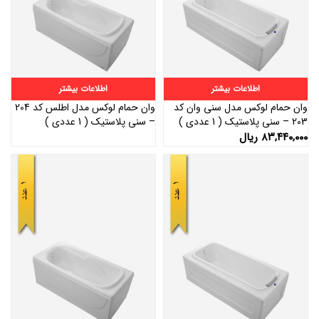
اطلاعات بیشتر
اطلاعات بیشتر
وان حمام لوكس مدل سنی وان کد
وان حمام لوكس مدل اطلس کد 204
203 – سنی پلاستیک ( 1 عددی )
– سنی پلاستیک ( 1 عددی )
۸۳,۴۴۰,۰۰۰
ریال