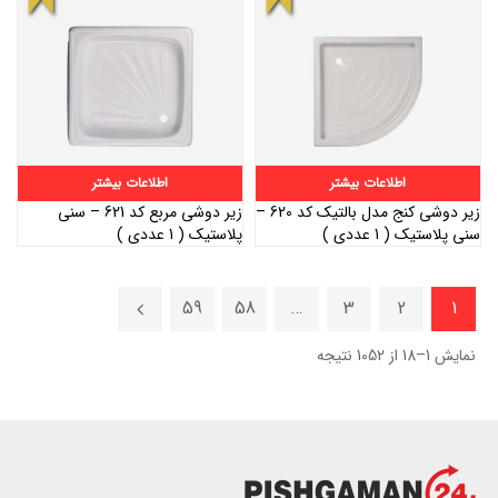
اطلاعات بیشتر
اطلاعات بیشتر
زیر دوشی کنج مدل بالتیک کد 620 –
زیر دوشی مربع کد 621 – سنی
سنی پلاستیک ( 1 عددی )
پلاستیک ( 1 عددی )
59
58
…
3
2
1
نمایش 1–18 از 1052 نتیجه