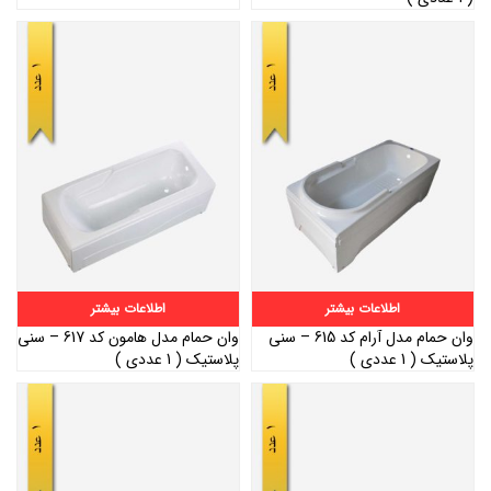
اطلاعات بیشتر
اطلاعات بیشتر
وان حمام مدل آرام کد 615 – سنی
وان حمام مدل هامون کد 617 – سنی
پلاستیک ( 1 عددی )
پلاستیک ( 1 عددی )