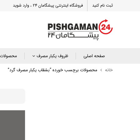
ثبت نام کنید
فروشگاه اینترنتی پیشگامان 24 ، وارد شوید
صفحه اصلی
ظروف یکبار مصرف
محصولات 
خانه
محصولات برچسب خورده “بشقاب یکبار مصرف گرد”