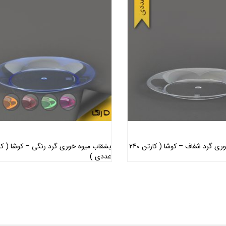
بشقاب میوه خوری گرد شفاف – کوشا ( کارتن 240
عددی )
اطلاعات بیشتر
اطلاعات بیشتر