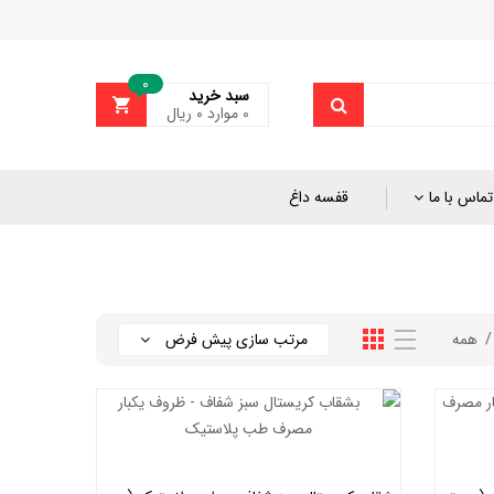
0
سبد خرید
0
موارد
۰
ریال
تماس با ما
قفسه داغ
همه
مرتب سازی پیش فرض