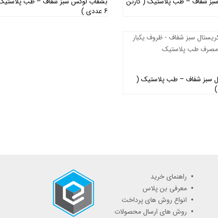
بز شفاف – طب پلاستیک ( کارتن
بشقاب لوکس سبز شفاف – طب پلاستیک 
6 عددی )
اطلاعات بیشتر
اطلاعات بیشتر
ل سبز شفاف – طب پلاستیک (
اطلاعات بیشتر
راهنمای خرید
معرفی بن پلاس
انواع روش های پرداخت
روش های ارسال محصولات