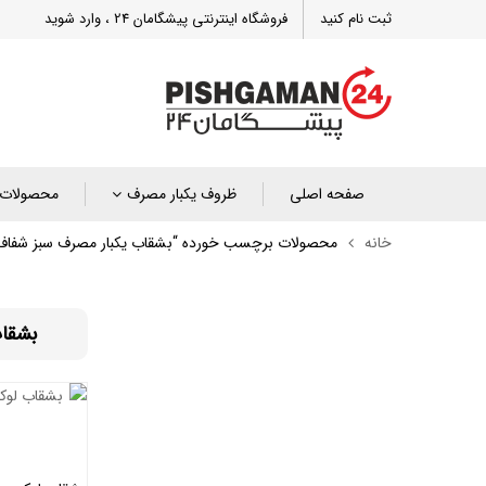
ثبت نام کنید
فروشگاه اینترنتی پیشگامان 24 ، وارد شوید
صفحه اصلی
ظروف یکبار مصرف
محصولات 
خانه
محصولات برچسب خورده “بشقاب یکبار مصرف سبز شفاف 
بشقاب