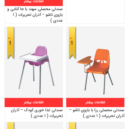
اطلاعات بیشتر
صندلی محصلی سهند با جا کتابی و
بازوی تاشو – آذران تحریرات ( 1
عددی )
اطلاعات بیشتر
اطلاعات بیشتر
صندلی محصلی رزا با بازوی تاشو –
صندلی غذا خوری کودک – آذران
آذران تحریرات ( 1 عددی )
تحریرات ( 1 عددی )