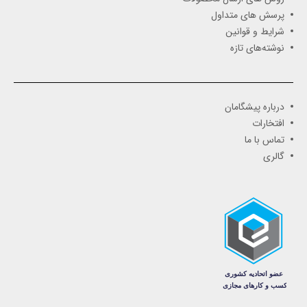
پرسش های متداول
شرایط و قوانین
نوشته‌های تازه
درباره پیشگامان
افتخارات
تماس با ما
گالری