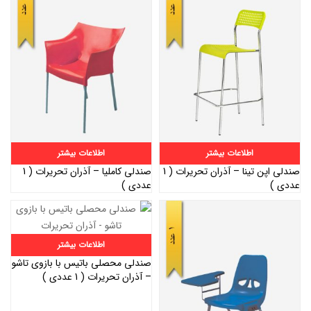
اطلاعات بیشتر
اطلاعات بیشتر
صندلی اپن تینا – آذران تحریرات ( 1
صندلی کاملیا – آذران تحریرات ( 1
عددی )
عددی )
اطلاعات بیشتر
صندلی محصلی باتیس با بازوی تاشو
– آذران تحریرات ( 1 عددی )