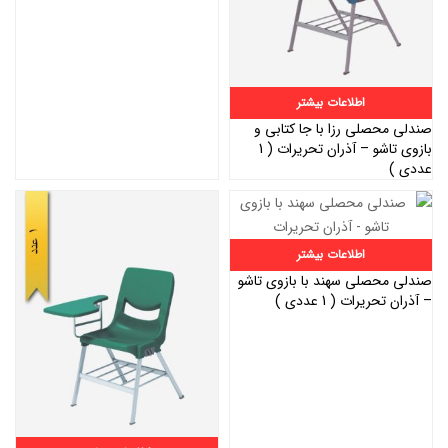
اطلاعات بیشتر
صندلی محصلی رزا با جا کتابی و
بازوی تاشو – آذران تحریرات ( 1
عددی )
اطلاعات بیشتر
صندلی محصلی سهند با بازوی تاشو
– آذران تحریرات ( 1 عددی )