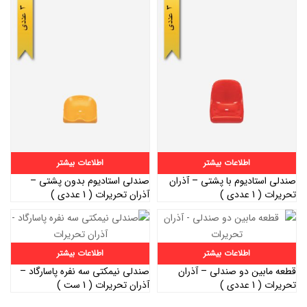
اطلاعات بیشتر
اطلاعات بیشتر
صندلی استادیوم با پشتی – آذران
صندلی استادیوم بدون پشتی –
تحریرات ( 1 عددی )
آذران تحریرات ( 1 عددی )
اطلاعات بیشتر
اطلاعات بیشتر
قطعه مابین دو صندلی – آذران
صندلی نیمکتی سه نفره پاسارگاد –
تحریرات ( 1 عددی )
آذران تحریرات ( 1 ست )