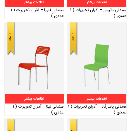
اطلاعات بیشتر
اطلاعات بیشتر
صندلی باتیس – آذران تحریرات ( 1
صندلی فلورا – آذران تحریرات ( 1
عددی )
عددی )
اطلاعات بیشتر
اطلاعات بیشتر
صندلی پاسارگاد – آذران تحریرات ( 1
صندلی تینا – آذران تحریرات ( 1
عددی )
عددی )