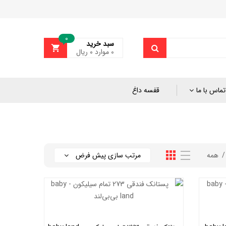
0
سبد خرید
0
موارد
۰
ریال
تماس با ما
قفسه داغ
همه
مرتب سازی پیش فرض