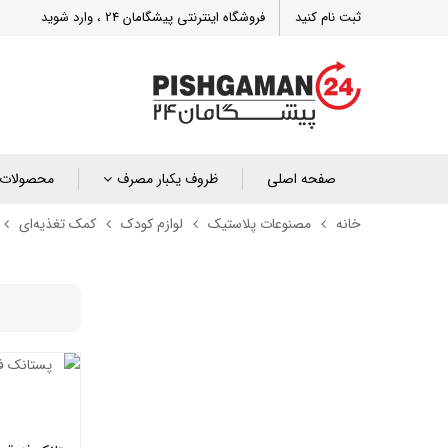
ثبت نام کنید
فروشگاه اینترنتی پیشگامان 24 ، وارد شوید
صفحه اصلی
ظروف یکبار مصرف
محصولات 
خانه
مصنوعات پلاستیک
لوازم کودک
کمک تغذیه‌ای