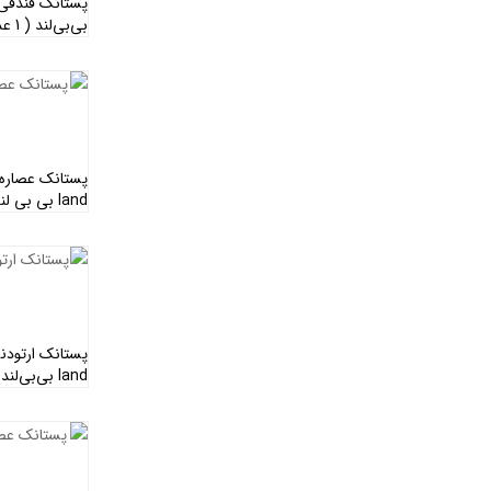
بی‌بی‌لند ( 1 عدد )
land بی بی لند ( 1 عدد )
land بی‌بی‌لند ( 1 عدد )