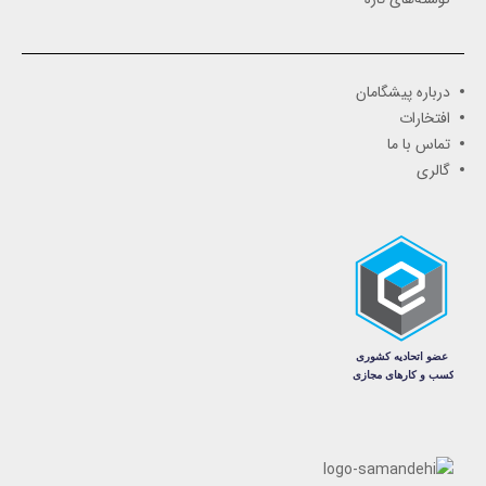
درباره پیشگامان
افتخارات
تماس با ما
گالری