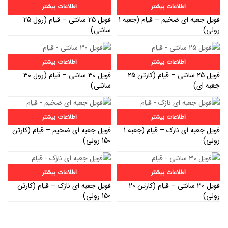
اطلاعات بیشتر
اطلاعات بیشتر
فویل جعبه ای ضخیم – قیام (جعبه 1
فویل 25 سانتی – قیام (رول 25
رولی)
سانتی)
اطلاعات بیشتر
اطلاعات بیشتر
فویل 25 سانتی – قیام (کارتن 25
فویل 30 سانتی – قیام (رول 30
جعبه ای)
سانتی)
اطلاعات بیشتر
اطلاعات بیشتر
فویل جعبه ای نازک – قیام (جعبه 1
فویل جعبه ای ضخیم – قیام (کارتن
رولی)
150 رولی)
اطلاعات بیشتر
اطلاعات بیشتر
فویل 30 سانتی – قیام (کارتن 20
فویل جعبه ای نازک – قیام (کارتن
رولی)
150 رولی)