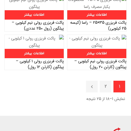
اطلاعات بیشتر
اطلاعات بیشتر
پاکت فریزری 35×25 – راسا (کیسه
پاکت فریزری رولی نیم کیلویی –
25 کیلویی)
پیلگون (رول 250 عددی)
اطلاعات بیشتر
اطلاعات بیشتر
پاکت فریزری رولی نیم کیلویی –
پاکت فریزری رولی 1 کیلویی –
پیلگون (کارتن 20 رول)
پیلگون (کارتن 12 رول)
2
1
نمایش 1–18 از 25 نتیجه