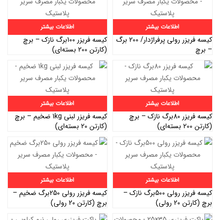
اطلاعات بیشتر
اطلاعات بیشتر
کیسه فریزر رولی پرفراژدار/ 200 برگ
کیسه فریزر 100برگ نازک – برچ
– برچ
(کارتن 200 بسته‌ای)
اطلاعات بیشتر
اطلاعات بیشتر
کیسه فریزر 80برگ نازک – برچ
کیسه فریزر لبنی 1kg ضخیم – برچ
(کارتن 200 بسته‌ای)
(کارتن 20 بسته‌ای)
اطلاعات بیشتر
اطلاعات بیشتر
کیسه فریزر رولی 500برگ نازک –
کیسه فریزر رولی 250برگ ضخیم –
برچ (کارتن 20 رولی)
برچ (کارتن 20 رولی)