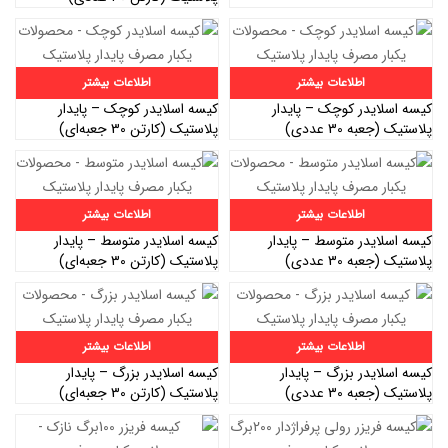
اطلاعات بیشتر
اطلاعات بیشتر
کیسه اسلایدر کوچک – پایدار
کیسه اسلایدر کوچک – پایدار
پلاستیک (جعبه‌ 30 عددی)
پلاستیک (کارتن 30 جعبه‌ای)
اطلاعات بیشتر
اطلاعات بیشتر
کیسه اسلایدر متوسط – پایدار
کیسه اسلایدر متوسط – پایدار
پلاستیک (جعبه‌ 30 عددی)
پلاستیک (کارتن 30 جعبه‌ای)
اطلاعات بیشتر
اطلاعات بیشتر
کیسه اسلایدر بزرگ – پایدار
کیسه اسلایدر بزرگ – پایدار
پلاستیک (جعبه‌ 30 عددی)
پلاستیک (کارتن 30 جعبه‌ای)