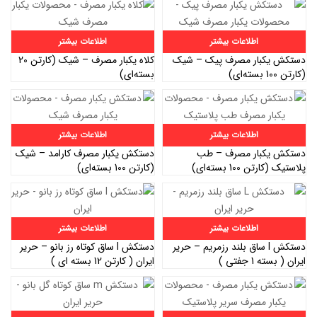
اطلاعات بیشتر
اطلاعات بیشتر
دستکش یکبار مصرف پیک – شیک
کلاه یکبار مصرف – شیک (کارتن 20
(کارتن 100 بسته‌ای)
بسته‌ای)
اطلاعات بیشتر
اطلاعات بیشتر
دستکش یکبار مصرف – طب
دستکش یکبار مصرف کارامد – شیک
پلاستیک (کارتن 100 بسته‌ای)
(کارتن 100 بسته‌ای)
اطلاعات بیشتر
اطلاعات بیشتر
دستکش l ساق بلند رزمریم – حریر
دستکش l ساق کوتاه رز بانو – حریر
ایران ( بسته 1 جفتی )
ایران ( کارتن 12 بسته ای )