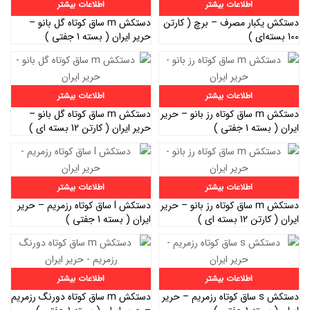
اطلاعات بیشتر
اطلاعات بیشتر
دستکش یکبار مصرف – برچ ( کارتن
دستکش m ساق کوتاه گل بانو –
100 بسته‌ای )
حریر ایران ( بسته 1 جفتی )
اطلاعات بیشتر
اطلاعات بیشتر
دستکش m ساق کوتاه رز بانو – حریر
دستکش m ساق کوتاه گل بانو –
ایران ( بسته 1 جفتی )
حریر ایران ( کارتن 12 بسته ای )
اطلاعات بیشتر
اطلاعات بیشتر
دستکش m ساق کوتاه رز بانو – حریر
دستکش l ساق کوتاه رزمریم – حریر
ایران ( کارتن 12 بسته ای )
ایران ( بسته 1 جفتی )
اطلاعات بیشتر
اطلاعات بیشتر
دستکش s ساق کوتاه رزمریم – حریر
دستکش m ساق کوتاه دورنگ رزمریم