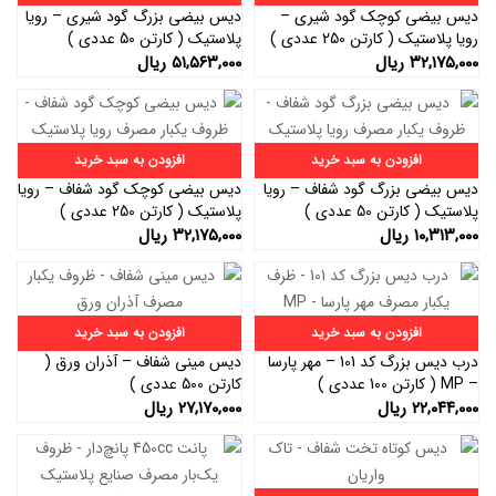
دیس بیضی کوچک گود شیری –
دیس بیضی بزرگ گود شیری – رویا
رویا پلاستیک ( کارتن 250 عددی )
پلاستیک ( کارتن 50 عددی )
۳۲,۱۷۵,۰۰۰
ریال
۵۱,۵۶۳,۰۰۰
ریال
افزودن به سبد خرید
افزودن به سبد خرید
دیس بیضی بزرگ گود شفاف – رویا
دیس بیضی کوچک گود شفاف – رویا
پلاستیک ( کارتن 50 عددی )
پلاستیک ( کارتن 250 عددی )
۱۰,۳۱۳,۰۰۰
ریال
۳۲,۱۷۵,۰۰۰
ریال
افزودن به سبد خرید
افزودن به سبد خرید
درب دیس بزرگ کد 101 – مهر پارسا
دیس مینی شفاف – آذران ورق (
– MP ( کارتن 100 عددی )
کارتن 500 عددی )
۲۲,۰۴۴,۰۰۰
ریال
۲۷,۱۷۰,۰۰۰
ریال