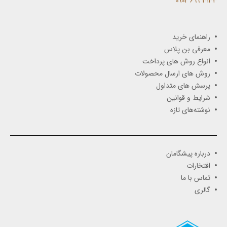
3133 699 0902​
راهنمای خرید
معرفی بن پلاس
انواع روش های پرداخت
روش های ارسال محصولات
پرسش های متداول
شرایط و قوانین
نوشته‌های تازه
درباره پیشگامان
افتخارات
تماس با ما
گالری