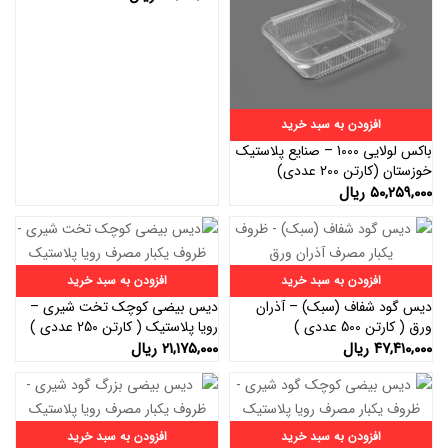
افزودن به سبد خرید
باکس لولایی 1000 – صنایع پلاستیک
خوزستان (کارتن 200 عددی)
۵۰,۲۵۹,۰۰۰
ریال
افزودن به سبد خرید
افزودن به سبد خرید
دیس گود شفاف (سبک) – آذران
دیس بیضی کوچک تخت شیری –
ورق ( کارتن 500 عددی )
رویا پلاستیک ( کارتن 250 عددی )
۴۷,۴۱۰,۰۰۰
ریال
۲۱,۱۷۵,۰۰۰
ریال
افزودن به سبد خرید
افزودن به سبد خرید