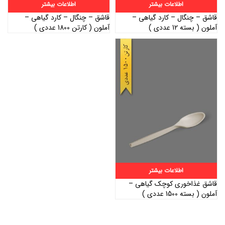
اطلاعات بیشتر
اطلاعات بیشتر
قاشق – چنگال – کارد گیاهی –
قاشق – چنگال – کارد گیاهی –
آملون ( بسته 12 عددی )
آملون ( کارتن 1800 عددی )
اطلاعات بیشتر
قاشق غذاخوری کوچک گیاهی –
آملون ( بسته 1500 عددی )