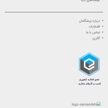
درباره پیشگامان
افتخارات
تماس با ما
گالری