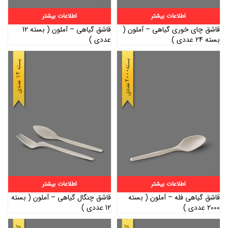
اطلاعات بیشتر
اطلاعات بیشتر
قاشق چای خوری گیاهی – آملون (
قاشق گیاهی – آملون ( بسته 12
بسته 24 عددی )
عددی )
اطلاعات بیشتر
اطلاعات بیشتر
قاشق گیاهی فله – آملون ( بسته
قاشق چنگال گیاهی – آملون ( بسته
2000 عددی )
12 عددی )