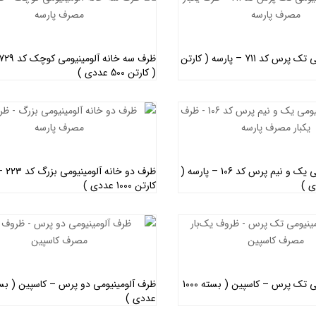
ظرف آلومینیومی تک پرس کد 711 – پارسه ( کارتن
( کارتن 500 عددی )
اطلاعات بیشتر
اطلاعات بیشتر
ظرف آلومینیومی یک و نیم پرس کد 106 – پارسه (
ظرف دو 
کارتن 1000 عددی )
اطلاعات بیشتر
اطلاعات بیشتر
ظرف آلومینیومی تک پرس – کاسپین ( بسته 1000
عددی )
اطلاعات بیشتر
اطلاعات بیشتر