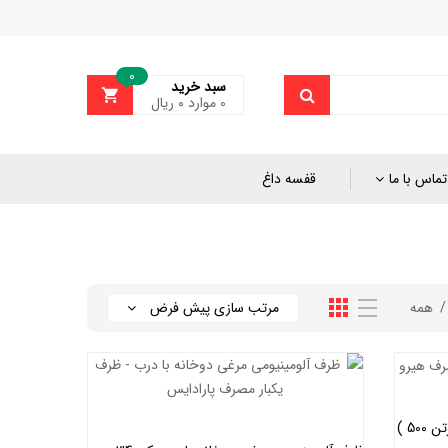
0
سبد خرید
0
موارد
۰
ریال
تماس با ما
قفسه داغ
همه
مرتب سازی پیش فرض