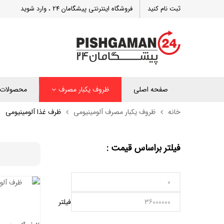
ثبت نام کنید
فروشگاه اینترنتی پیشگامان 24 ، وارد شوید
صفحه اصلی
ظروف یکبار مصرف
محصولات 
خانه
ظروف یکبار مصرف آلومینیومی
ظرف غذا آلومینیومی
فیلتر براساس قیمت :
فیلتر