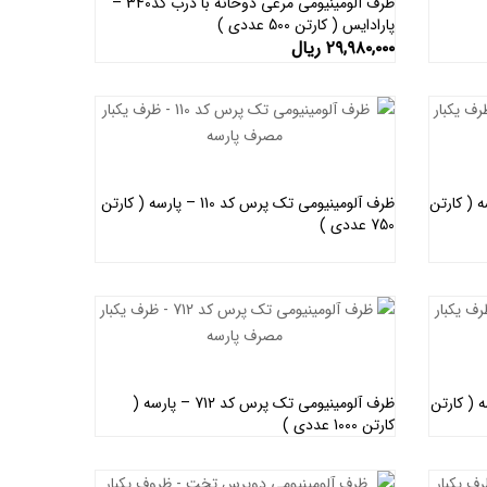
ظرف آلومینیومی مرغی دوخانه با درب کد340 –
پارادایس ( کارتن 500 عددی )
اطلاعات بیشتر
۲۹,۹۸۰,۰۰۰
ریال
رس کد 105 – پارسه ( کارتن
ظرف آلومینیومی تک پرس کد 110 – پارسه ( کارتن
750 عددی )
اطلاعات بیشتر
س کد 109 – پارسه ( کارتن
ظرف آلومینیومی تک پرس کد 712 – پارسه (
کارتن 1000 عددی )
اطلاعات بیشتر