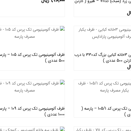
۱,۹۱۰,۰۰۰
ریال
اطلاعات بیشتر
ظرف آلومینیومی زرد (سبک) کد711 – هیرو ( کارتن
اطلاعات بیشتر
ال
ظرف آلومینیومی 3خانه کبابی بزرگ کد330 با درب
ظرف آلومینیومی تک پ
 عددی )
500 عددی )
اطلاعات بیشتر
اطلاعات بیشتر
ل
ظرف آلومینیومی تک پرس کد 105/1 – پارسه (
ظرف آلومینیومی تک پر
1000 عددی )
اطلاعات بیشتر
اطلاعات بیشتر