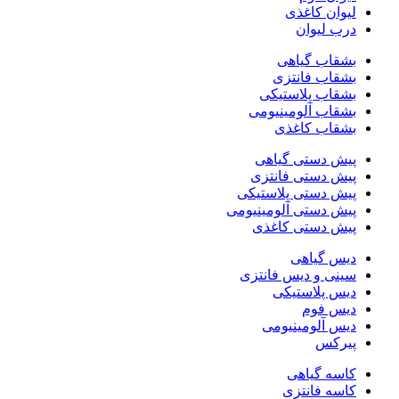
لیوان کاغذی
درب لیوان
بشقاب گیاهی
بشقاب فانتزی
بشقاب پلاستیکی
بشقاب آلومینیومی
بشقاب کاغذی
پیش دستی گیاهی
پیش دستی فانتزی
پیش دستی پلاستیکی
پیش دستی آلومینیومی
پیش دستی کاغذی
دیس گیاهی
سینی و دیس فانتزی
دیس پلاستیکی
دیس فوم
دیس آلومینیومی
پیرکس
کاسه گیاهی
کاسه فانتزی