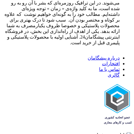
می‌شوند. در این ترافیک روزمره‌ای که بشر با آن رو به رو
شده است، ما به کلید واژه‌ی « زمان » توجه ویژه‌ای
داشته‌ایم. مطالب خود را به گونه‌ای خواهیم نوشت که علاوه
بر کوتاه و مختصر بودن آن. سبب شود تا درک بهتری برای
محصولات پلاستیکی و خصوصا ظروف یکبارمصرف به شما
ارائه بدهد. یکی از اهدف از راه‌اندازی این بخش، در فروشگاه
اینترنتی پیشگامان24. آشنایی اولیه با محصولات پلاستیکی و
پلیمری قبل از خرید است.
درباره پیشگامان
افتخارات
تماس با ما
گالری