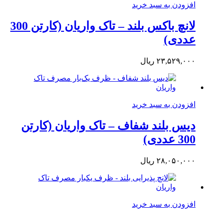
افزودن به سبد خرید
لانچ باکس بلند – تاک واریان (کارتن 300
عددی)
۲۳,۵۲۹,۰۰۰
ریال
افزودن به سبد خرید
دیس بلند شفاف – تاک واریان (کارتن
300 عددی)
۲۸,۰۵۰,۰۰۰
ریال
افزودن به سبد خرید