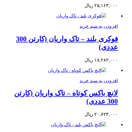
۲۵,۱۶۳,۰۰۰
ریال
افزودن به سبد خرید
فوکری بلند – تاک واریان (کارتن 300
عددی)
۱۸,۲۸۲,۰۰۰
ریال
افزودن به سبد خرید
لانچ باکس کوتاه – تاک واریان (کارتن
300 عددی)
۲۰,۷۲۴,۰۰۰
ریال