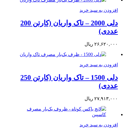
افزودن به سبد خرید
دلی 2000 – تاک واریان (کارتن 200
عددی)
۲۶,۶۲۰,۰۰۰
ریال
افزودن به سبد خرید
دلی 1500 – تاک واریان (کارتن 250
عددی)
۲۷,۹۱۳,۰۰۰
ریال
افزودن به سبد خرید