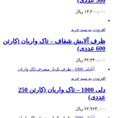
500 عددی)
۱۳,۲۰۰,۰۰۰
ریال
افزودن به سبد خرید
ظرف آلایش شفاف – تاک واریان (کارتن
600 عددی)
۳۲,۳۴۰,۰۰۰
ریال
افزودن به سبد خرید
دلی 1000 – تاک واریان (کارتن 250
عددی)
۲۲,۹۶۳,۰۰۰
ریال