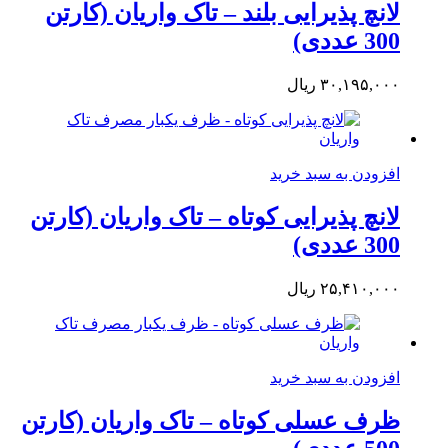
لانچ پذیرایی بلند – تاک واریان (کارتن
300 عددی)
۳۰,۱۹۵,۰۰۰
ریال
افزودن به سبد خرید
لانچ پذیرایی کوتاه – تاک واریان (کارتن
300 عددی)
۲۵,۴۱۰,۰۰۰
ریال
افزودن به سبد خرید
ظرف عسلی کوتاه – تاک واریان (کارتن