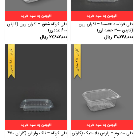
افزودن به سبد خرید
افزودن به سبد خرید
دلی فرانسه 1000cc – آذران ورق
دلی کوتاه شفق – آذران ورق (کارتن
(کارتن 300 جعبه ای)
600 عددی)
۳۰,۲۲۸,۰۰۰
ریال
۲۲,۹۰۲,۰۰۰
ریال
افزودن به سبد خرید
افزودن به سبد خرید
دلی مدیوم – پارس پلاستیک (کارتن
دلی کوتاه – تاک واریان (کارتن 450