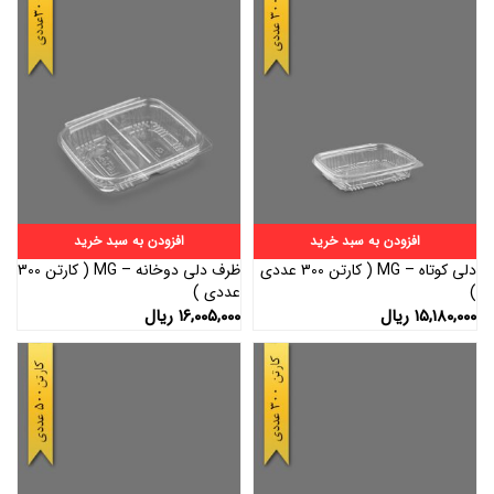
افزودن به سبد خرید
افزودن به سبد خرید
دلی کوتاه – MG ( کارتن 300 عددی
ظرف دلی دوخانه – MG ( کارتن 300
)
عددی )
۱۵,۱۸۰,۰۰۰
ریال
۱۶,۰۰۵,۰۰۰
ریال