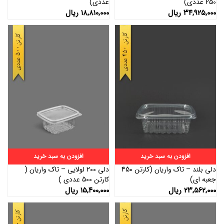
250 عددی)
عددی)
۳۴,۹۲۵,۰۰۰
ریال
۱۸,۸۱۰,۰۰۰
ریال
افزودن به سبد خرید
افزودن به سبد خرید
دلی بلند – تاک واریان (کارتن 450
دلی 200 لولایی – تاک واریان (
جعبه ای)
کارتن 500 عددی )
۲۳,۵۶۲,۰۰۰
ریال
۱۵,۴۰۰,۰۰۰
ریال