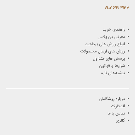
3133 699 0902​
راهنمای خرید
معرفی بن پلاس
انواع روش های پرداخت
روش های ارسال محصولات
پرسش های متداول
شرایط و قوانین
نوشته‌های تازه
درباره پیشگامان
افتخارات
تماس با ما
گالری