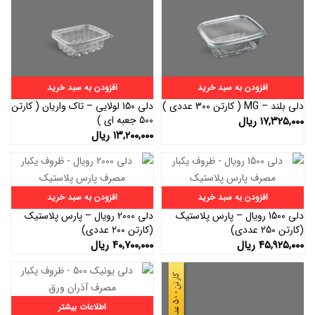
افزودن به سبد خرید
افزودن به سبد خرید
دلی بلند – MG ( کارتن 300 عددی )
دلی 150 لولایی – تاک واریان ( کارتن
500 جعبه ای )
۱۷,۳۲۵,۰۰۰
ریال
۱۳,۲۰۰,۰۰۰
ریال
افزودن به سبد خرید
افزودن به سبد خرید
دلی 1500 رویال – پارس پلاستیک
دلی 2000 رویال – پارس پلاستیک
(کارتن 250 عددی)
(کارتن 200 عددی)
۴۵,۹۲۵,۰۰۰
ریال
۴۰,۷۰۰,۰۰۰
ریال
اطلاعات بیشتر