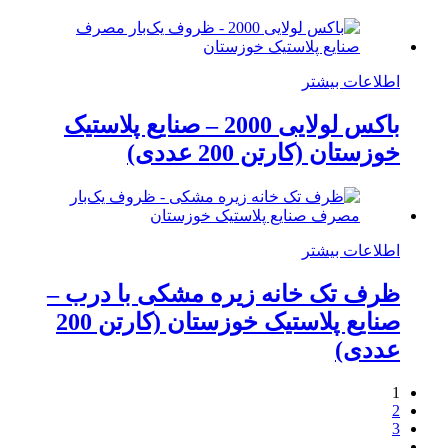
اطلاعات بیشتر
باکس لولایی 2000 – صنایع پلاستیک
خوزستان (کارتن 200 عددی)
اطلاعات بیشتر
ظرف تک خانه زیره مشکی با درب –
صنایع پلاستیک خوزستان (کارتن 200
عددی)
1
2
3
…