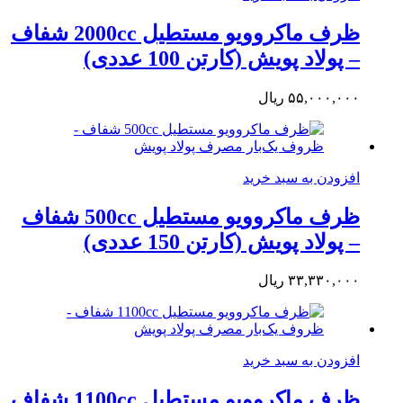
ظرف ماکروویو مستطیل 2000cc شفاف
– پولاد پویش (کارتن 100 عددی)
۵۵,۰۰۰,۰۰۰
ریال
افزودن به سبد خرید
ظرف ماکروویو مستطیل 500cc شفاف
– پولاد پویش (کارتن 150 عددی)
۳۳,۳۳۰,۰۰۰
ریال
افزودن به سبد خرید
ظرف ماکروویو مستطیل 1100cc شفاف