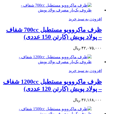
افزودن به سبد خرید
ظرف ماکروویو مستطیل 700cc شفاف
– پولاد پویش (کارتن 150 عددی)
۴۲,۰۷۵,۰۰۰
ریال
افزودن به سبد خرید
ظرف ماکروویو مستطیل 1200cc شفاف
– پولاد پویش (کارتن 120 عددی)
۳۶,۱۶۸,۰۰۰
ریال