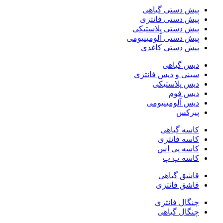
پیش دستی گیاهی
پیش دستی فانتزی
پیش دستی پلاستیکی
پیش دستی آلومینیومی
پیش دستی کاغذی
دیس گیاهی
سینی و دیس فانتزی
دیس پلاستیکی
دیس فوم
دیس آلومینیومی
پیرکس
کاسه گیاهی
کاسه فانتزی
کاسه پی اس
کاسه پ پ
قاشق گیاهی
قاشق فانتزی
چنگال فانتزی
چنگال گیاهی