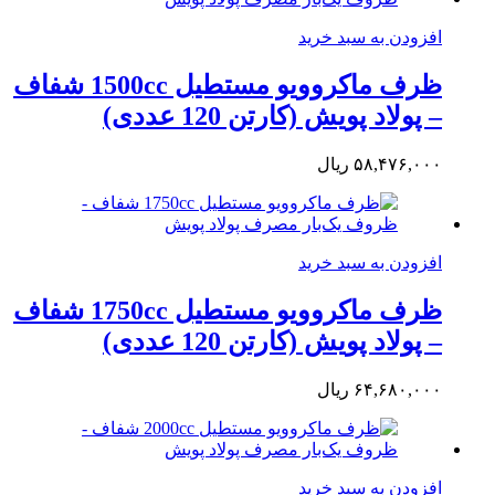
افزودن به سبد خرید
ظرف ماکروویو مستطیل 1500cc شفاف
– پولاد پویش (کارتن 120 عددی)
۵۸,۴۷۶,۰۰۰
ریال
افزودن به سبد خرید
ظرف ماکروویو مستطیل 1750cc شفاف
– پولاد پویش (کارتن 120 عددی)
۶۴,۶۸۰,۰۰۰
ریال
افزودن به سبد خرید