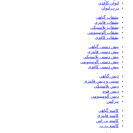
لیوان کاغذی
درب لیوان
بشقاب گیاهی
بشقاب فانتزی
بشقاب پلاستیکی
بشقاب آلومینیومی
بشقاب کاغذی
پیش دستی گیاهی
پیش دستی فانتزی
پیش دستی پلاستیکی
پیش دستی آلومینیومی
پیش دستی کاغذی
دیس گیاهی
سینی و دیس فانتزی
دیس پلاستیکی
دیس فوم
دیس آلومینیومی
پیرکس
کاسه گیاهی
کاسه فانتزی
کاسه پی اس
کاسه پ پ