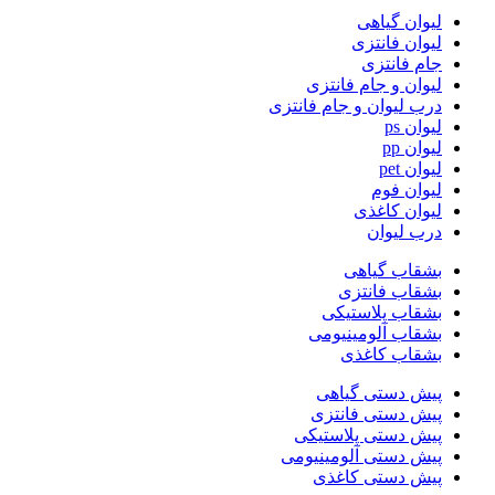
لیوان گیاهی
لیوان فانتزی
جام فانتزی
لیوان و جام فانتزی
درب لیوان و جام فانتزی
لیوان ps
لیوان pp
لیوان pet
لیوان فوم
لیوان کاغذی
درب لیوان
بشقاب گیاهی
بشقاب فانتزی
بشقاب پلاستیکی
بشقاب آلومینیومی
بشقاب کاغذی
پیش دستی گیاهی
پیش دستی فانتزی
پیش دستی پلاستیکی
پیش دستی آلومینیومی
پیش دستی کاغذی