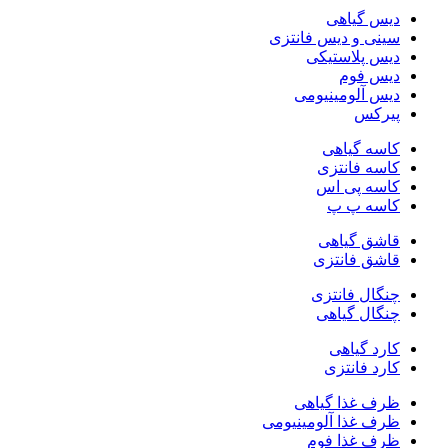
دیس گیاهی
سینی و دیس فانتزی
دیس پلاستیکی
دیس فوم
دیس آلومینیومی
پیرکس
کاسه گیاهی
کاسه فانتزی
کاسه پی اس
کاسه پ پ
قاشق گیاهی
قاشق فانتزی
چنگال فانتزی
چنگال گیاهی
کارد گیاهی
کارد فانتزی
ظرف غذا گیاهی
ظرف غذا آلومینیومی
ظرف غذا فوم