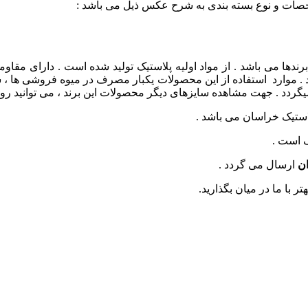
د . موارد استفاده از این محصولات یکبار مصرف در میوه فروشی ها 
 است .
ان
ارسال می گردد .
ر با ما در میان بگذارید.