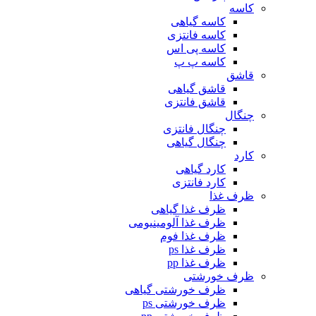
کاسه
کاسه گیاهی
کاسه فانتزی
کاسه پی اس
کاسه پ پ
قاشق
قاشق گیاهی
قاشق فانتزی
چنگال
چنگال فانتزی
چنگال گیاهی
کارد
کارد گیاهی
کارد فانتزی
ظرف غذا
ظرف غذا گیاهی
ظرف غذا آلومینیومی
ظرف غذا فوم
ظرف غذا ps
ظرف غذا pp
ظرف خورشتی
ظرف خورشتی گیاهی
ظرف خورشتی ps