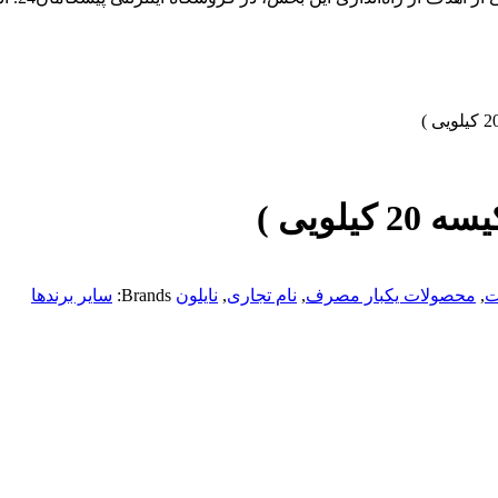
ت
,
محصولات یکبار مصرف
,
نام تجاری
,
نایلون
Brands:
سایر برندها