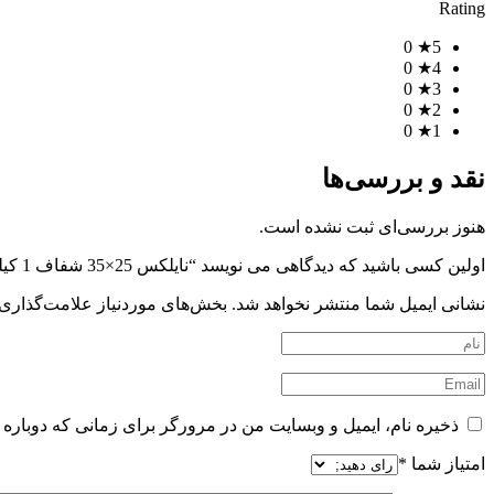
Rating
0
5★
0
4★
0
3★
0
2★
0
1★
نقد و بررسی‌ها
هنوز بررسی‌ای ثبت نشده است.
اولین کسی باشید که دیدگاهی می نویسد “نایلکس 25×35 شفاف 1 کیلویی ( کیسه 20 کیلویی )”
نشانی ایمیل شما منتشر نخواهد شد.
بخش‌های موردنیاز علامت‌گذاری 
ذخیره نام، ایمیل و وبسایت من در مرورگر برای زمانی که دوباره 
امتیاز شما
*