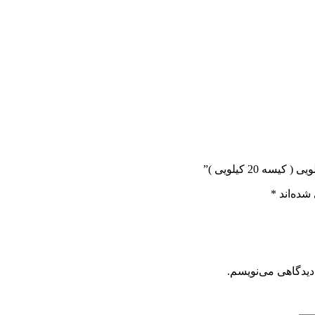
شده‌اند
*
دیدگاهی می‌نویسم.