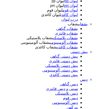
لیوان pp
لیوان pp
لیوان pet
لیوان pet
لیوان فوم
لیوان فوم
لیوان کاغذی
لیوان کاغذی
درب لیوان
بشقاب
بشقاب
بشقاب گیاهی
بشقاب فانتزی
بشقاب پلاستیکی
بشقاب پلاستیکی
بشقاب آلومینیومی
بشقاب آلومینیومی
بشقاب کاغذی
بشقاب کاغذی
پیش دستی
پیش دستی گیاهی
پیش دستی فانتزی
پیش دستی پلاستیکی
پیش دستی آلومینیومی
پیش دستی کاغذی
دیس
دیس گیاهی
سینی و دیس فانتزی
دیس پلاستیکی
دیس فوم
دیس آلومینیومی
پیرکس