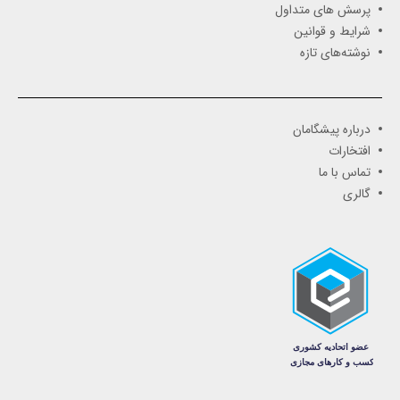
پرسش های متداول
شرایط و قوانین
نوشته‌های تازه
درباره پیشگامان
افتخارات
تماس با ما
گالری