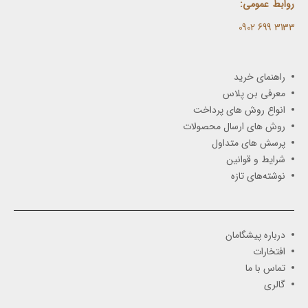
روابط عمومی:
3133 699 0902​
راهنمای خرید
معرفی بن پلاس
انواع روش های پرداخت
روش های ارسال محصولات
پرسش های متداول
شرایط و قوانین
نوشته‌های تازه
درباره پیشگامان
افتخارات
تماس با ما
گالری