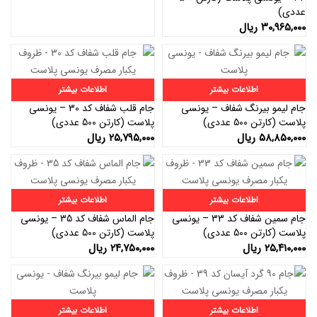
عددی)
۳۰,۹۶۵,۰۰۰
ریال
اطلاعات بیشتر
اطلاعات بیشتر
جام لیمو بیرنگ شفاف – یونسی
جام قلب شفاف کد 30 – یونسی
پلاست (کارتن 500 عددی)
پلاست (کارتن 500 عددی)
۵۸,۸۵۰,۰۰۰
ریال
۲۵,۷۹۵,۰۰۰
ریال
اطلاعات بیشتر
اطلاعات بیشتر
جام سمین شفاف کد 33 – یونسی
جام الماس شفاف کد 35 – یونسی
پلاست (کارتن 500 عددی)
پلاست (کارتن 500 عددی)
۲۵,۴۱۰,۰۰۰
ریال
۲۴,۷۵۰,۰۰۰
ریال
اطلاعات بیشتر
اطلاعات بیشتر