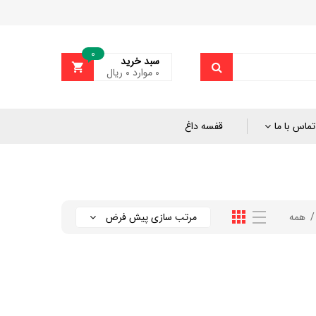
0
سبد خرید
0
موارد
۰
ریال
تماس با ما
قفسه داغ
همه
مرتب سازی پیش فرض