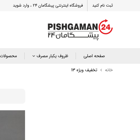
ثبت نام کنید
فروشگاه اینترنتی پیشگامان 24 ، وارد شوید
صفحه اصلی
ظروف یکبار مصرف
محصولات 
خانه
تخفیف ویژه 13