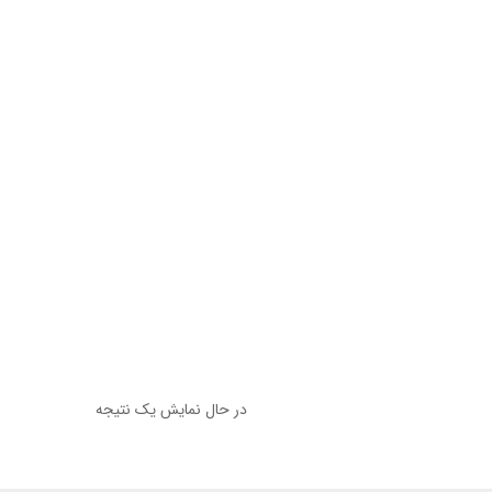
در حال نمایش یک نتیجه