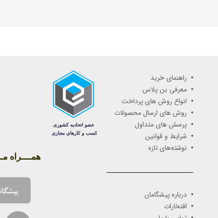
راهنمای خرید
معرفی بن پلاس
انواع روش های پرداخت
روش های ارسال محصولات
پرسش های متداول
شرایط و قوانین
نوشته‌های تازه
همــــراه مـــ
درباره پیشگامان
افتخارات