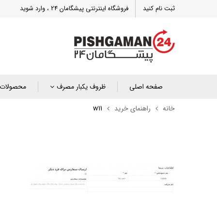
ثبت نام کنید
فروشگاه اینترنتی پیشگامان 24 ، وارد شوید
صفحه اصلی
ظروف یکبار مصرف
محصولات 
خانه
راهنمای خرید
w11