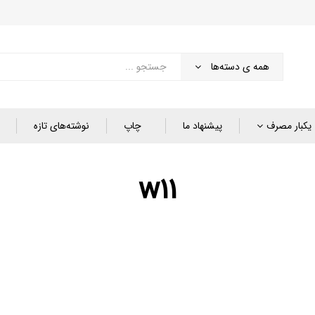
همه ی دسته‌ها
یکبار مصرف
پیشنهاد ما
چاپ
نوشته‌های تازه
w11