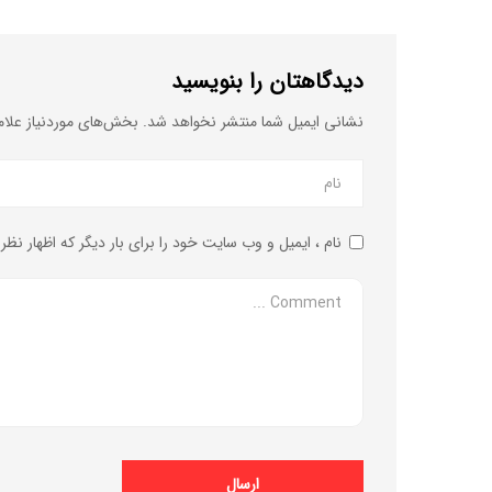
دیدگاهتان را بنویسید
نشانی ایمیل شما منتشر نخواهد شد.
بخش‌های موردنیاز علام
نام ، ایمیل و وب سایت خود را برای بار دیگر که اظهار نظر