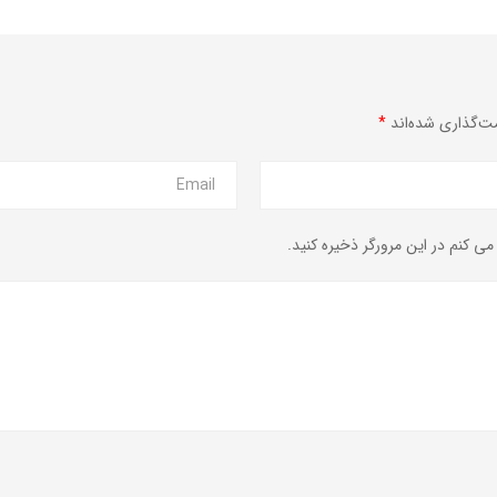
ت‌گذاری شده‌اند
*
 می کنم در این مرورگر ذخیره کنید.